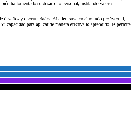
mbién ha fomentado su desarrollo personal, instilando valores
e desafíos y oportunidades. Al adentrarse en el mundo profesional,
 Su capacidad para aplicar de manera efectiva lo aprendido les permite