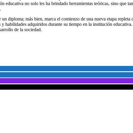
ón educativa no solo les ha brindado herramientas teóricas, sino que ta
.
 un diploma; más bien, marca el comienzo de una nueva etapa repleta d
 y habilidades adquiridos durante su tiempo en la institución educativa.
arrollo de la sociedad.