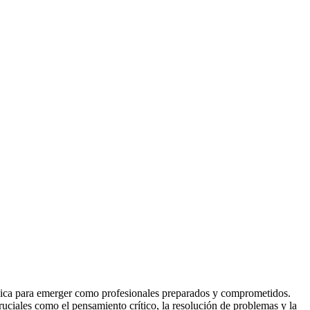
émica para emerger como profesionales preparados y comprometidos.
uciales como el pensamiento crítico, la resolución de problemas y la