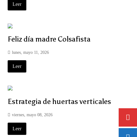
Leer
Feliz día madre Colsafista
lunes, mayo 11, 2026
Leer
Estrategia de huertas verticales
viernes, mayo 08, 2026
Leer