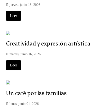
jueves, junio 18, 2026
Leer
Creatividad y expresión artística
martes, junio 16, 2026
Leer
Un café por las familias
lunes, junio 01, 2026