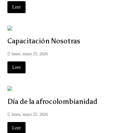
Leer
Capacitación Nosotras
lunes, mayo 25, 2026
Leer
Día de la afrocolombianidad
lunes, mayo 25, 2026
Leer