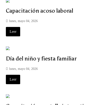
Capacitación acoso laboral
lunes, mayo 04, 2026
Leer
Día del niño y fiesta familiar
lunes, mayo 04, 2026
Leer