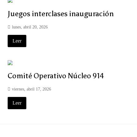
Juegos interclases inauguración
lunes, abril 20, 2026
Leer
Comité Operativo Núcleo 914
viernes, abril 17, 2026
Leer