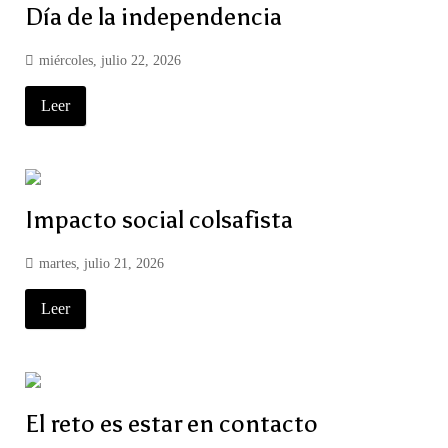
Día de la independencia
miércoles, julio 22, 2026
Leer
Impacto social colsafista
martes, julio 21, 2026
Leer
El reto es estar en contacto