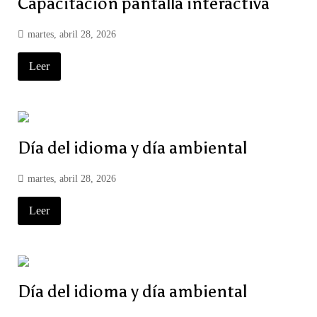
Capacitación pantalla interactiva
martes, abril 28, 2026
Leer
Día del idioma y día ambiental
martes, abril 28, 2026
Leer
Día del idioma y día ambiental