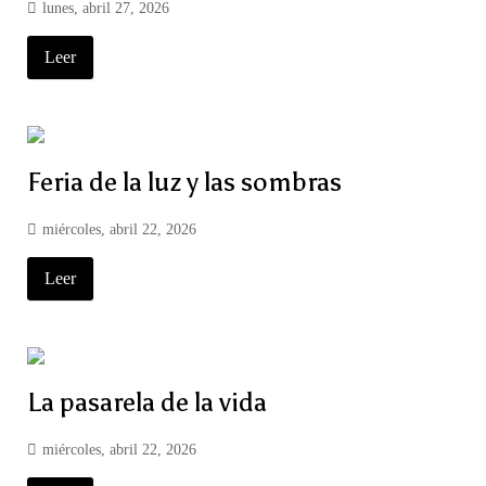
lunes, abril 27, 2026
Leer
Feria de la luz y las sombras
miércoles, abril 22, 2026
Leer
La pasarela de la vida
miércoles, abril 22, 2026