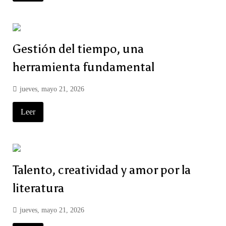
Gestión del tiempo, una
herramienta fundamental
jueves, mayo 21, 2026
Leer
Talento, creatividad y amor por la
literatura
jueves, mayo 21, 2026