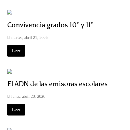
Convivencia grados 10° y 11°
martes, abril 21, 2026
Leer
El ADN de las emisoras escolares
lunes, abril 20, 2026
Leer