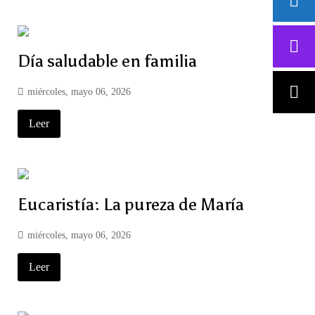
Día saludable en familia
miércoles, mayo 06, 2026
Leer
Eucaristía: La pureza de María
miércoles, mayo 06, 2026
Leer