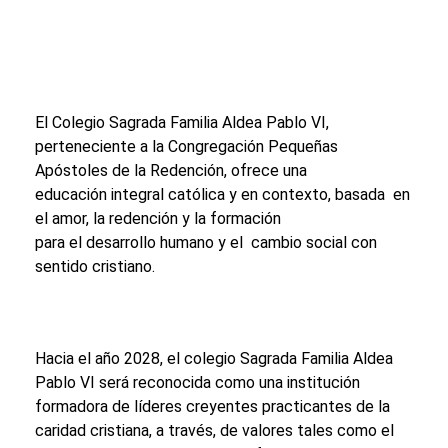
El Colegio Sagrada Familia Aldea Pablo VI,
perteneciente a la Congregación Pequeñas
Apóstoles de la Redención, ofrece una
educación integral católica y en contexto, basada en
el amor, la redención y la formación
para el desarrollo humano y el cambio social con
sentido cristiano.
Hacia el año 2028, el colegio Sagrada Familia Aldea
Pablo VI será reconocida como una institución
formadora de líderes creyentes practicantes de la
caridad cristiana, a través, de valores tales como el