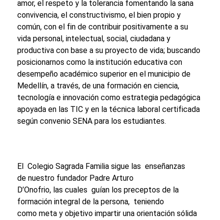
amor, el respeto y la tolerancia fomentando la sana
convivencia, el constructivismo, el bien propio y
común, con el fin de contribuir positivamente a su
vida personal, intelectual, social, ciudadana y
productiva con base a su proyecto de vida; buscando
posicionarnos como la institución educativa con
desempeño académico superior en el municipio de
Medellín, a través, de una formación en ciencia,
tecnología e innovación como estrategia pedagógica
apoyada en las TIC y en la técnica laboral certificada
según convenio SENA para los estudiantes.
El Colegio Sagrada Familia sigue las enseñanzas
de nuestro fundador Padre Arturo
D’Onofrio, las cuales guían los preceptos de la
formación integral de la persona, teniendo
como meta y objetivo impartir una orientación sólida