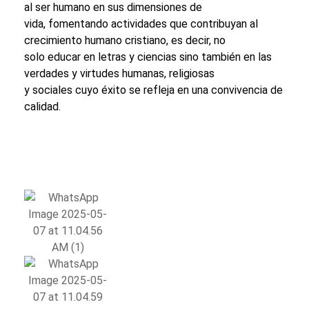
al ser humano en sus dimensiones de
vida, fomentando actividades que contribuyan al
crecimiento humano cristiano, es decir, no
solo educar en letras y ciencias sino también en las
verdades y virtudes humanas, religiosas
y sociales cuyo éxito se refleja en una convivencia de
calidad.