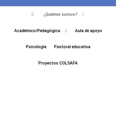
¿Quiénes somos?
Académico/Pedagógica
Aula de apoyo
Psicología
Pastoral educativa
Proyectos COLSAFA