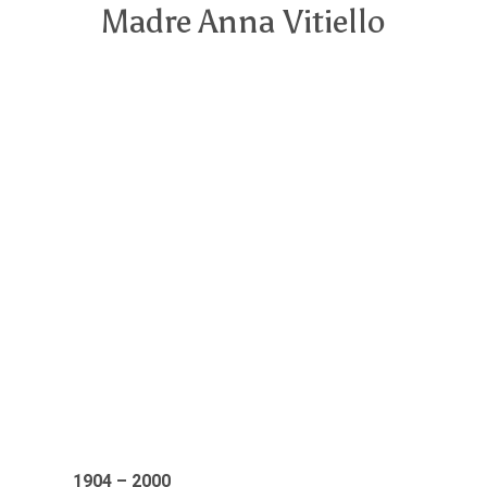
Madre Anna Vitiello
1904 – 2000