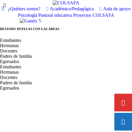
¿Quiénes somos?
Académico/Pedagógica
Aula de apoyo
Psicología
Pastoral educativa
Proyectos COLSAFA
DEJANDO HUELLAS CON LAS ÁREAS
Estudiantes
Hermanas
Docentes
Padres de familia
Egresados
Estudiantes
Hermanas
Docentes
Padres de familia
Egresados