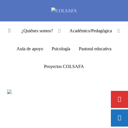
¿Quiénes somos?
Académico/Pedagógica
Aula de apoyo
Psicología
Pastoral educativa
Proyectos COLSAFA