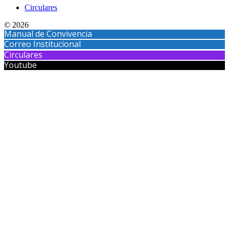
Circulares
© 2026
Manual de Convivencia
Correo Institucional
Circulares
Youtube