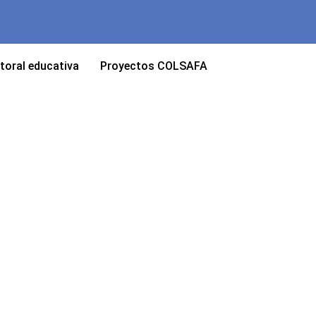
toral educativa
Proyectos COLSAFA