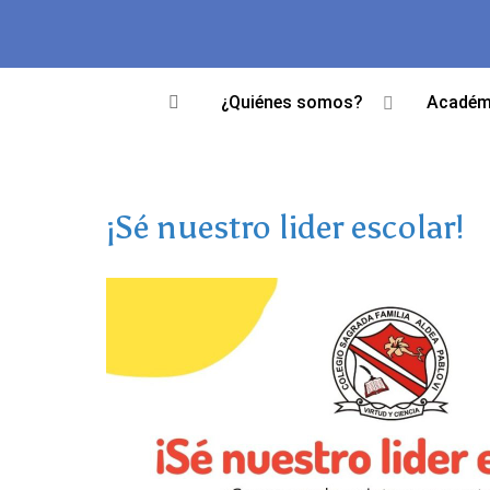
¿Quiénes somos?
Académ
¡Sé nuestro lider escolar!