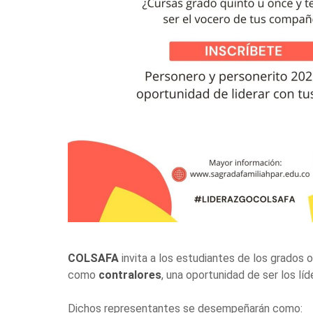
COLSAFA
invita a los estudiantes de los grados 
como
contralores
, una oportunidad de ser los líd
Dichos representantes se desempeñarán como: