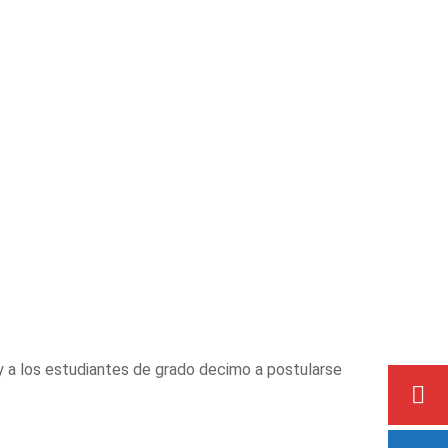
 a los estudiantes de grado decimo a postularse