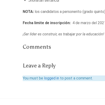
Jhonatan Betancur
NOTA:
los candidatos a personerito (grado quinto
Fecha limite de inscripción:
4 de marzo del 202
¡Ser líder es construir, es trabajar por la educación!
Comments
Leave a Reply
You must be
logged in
to post a comment.