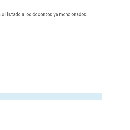
n el listado a los docentes ya mencionados.