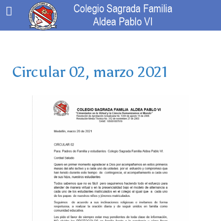
Circular 02, marzo 2021