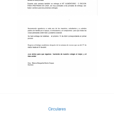
Circulares