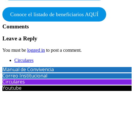
Conoce el listado de beneficiarios AQUÍ
Comments
Leave a Reply
You must be
logged in
to post a comment.
Circulares
Manual de Convivencia
Correo Institucional
Circulares
Youtube