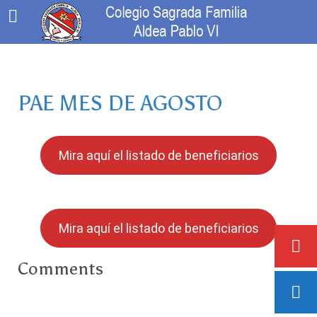
PAE MES DE AGOSTO
Mira aquí el listado de beneficiarios
Mira aquí el listado de beneficiarios
Comments