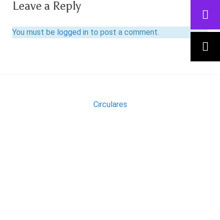
Leave a Reply
You must be
logged in
to post a comment.
Circulares