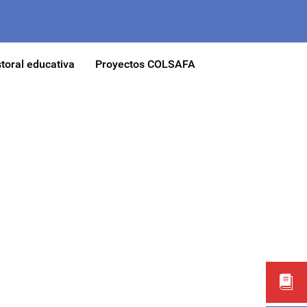
toral educativa
Proyectos COLSAFA