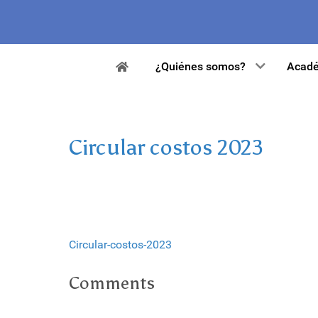
¿Quiénes somos?
Acadé
Circular costos 2023
Circular-costos-2023
Comments