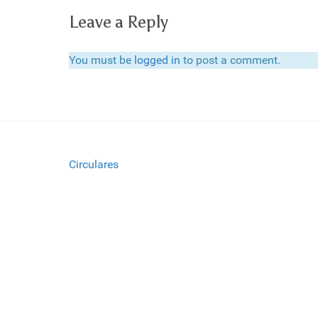
Leave a Reply
You must be
logged in
to post a comment.
Circulares