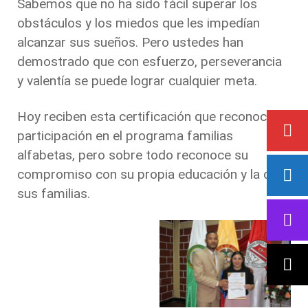
Sabemos que no ha sido fácil superar los
obstáculos y los miedos que les impedían
alcanzar sus sueños. Pero ustedes han
demostrado que con esfuerzo, perseverancia
y valentía se puede lograr cualquier meta.
Hoy reciben esta certificación que reconoce su
participación en el programa familias
alfabetas, pero sobre todo reconoce su
compromiso con su propia educación y la de
sus familias.