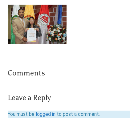
Comments
Leave a Reply
You must be
logged in
to post a comment.