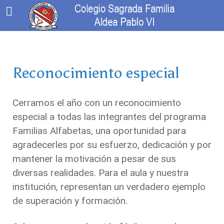
Reconocimiento especial
Cerramos el año con un reconocimiento
especial a todas las integrantes del programa
Familias Alfabetas, una oportunidad para
agradecerles por su esfuerzo, dedicación y por
mantener la motivación a pesar de sus
diversas realidades. Para el aula y nuestra
institución, representan un verdadero ejemplo
de superación y formación.