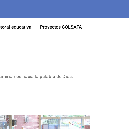
toral educativa
Proyectos COLSAFA
caminarnos hacia la palabra de Dios.