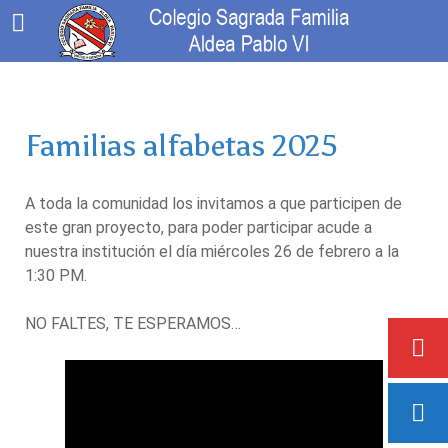
Familias alfabetas 2025
A toda la comunidad los invitamos a que participen de
este gran proyecto, para poder participar acude a
nuestra institución el día miércoles 26 de febrero a la
1:30 PM.
NO FALTES, TE ESPERAMOS…