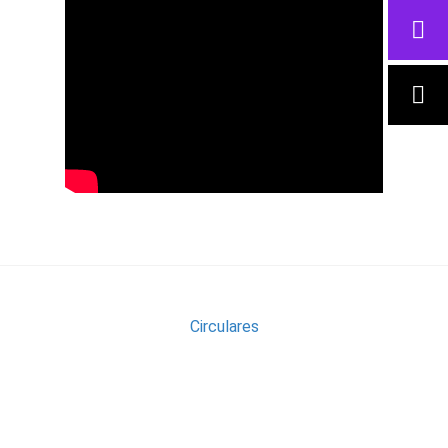
Circulares