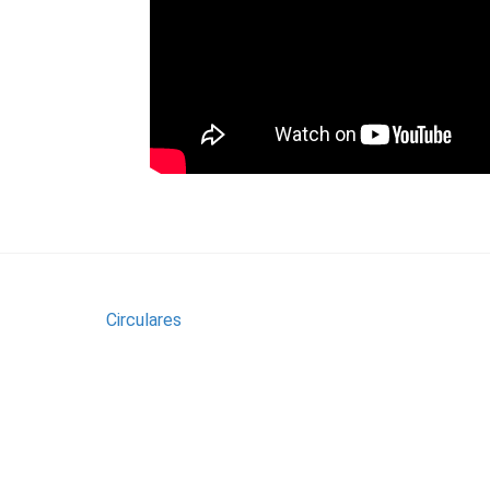
Circulares