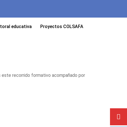
toral educativa
Proyectos COLSAFA
s este recorrido formativo acompañado por