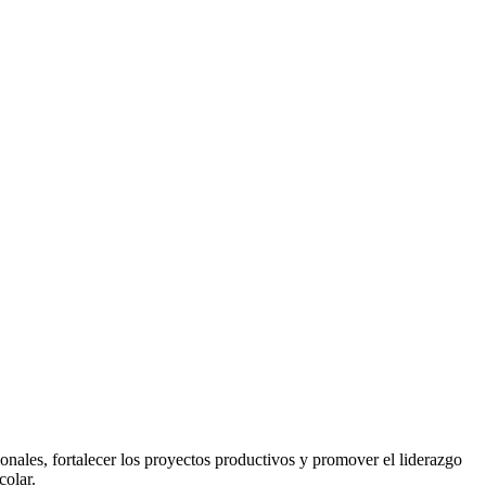
ionales, fortalecer los proyectos productivos y promover el liderazgo
colar.