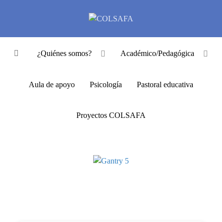
¿Quiénes somos?
Académico/Pedagógica
Aula de apoyo
Psicología
Pastoral educativa
Proyectos COLSAFA