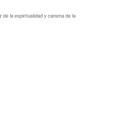
z de la espiritualidad y carisma de la