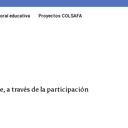
oral educativa
Proyectos COLSAFA
 a través de la participación