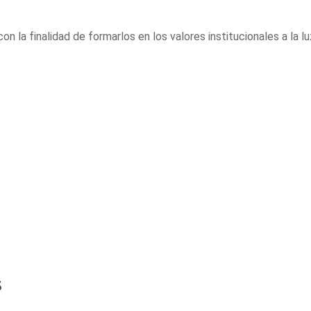
con la finalidad de formarlos en los valores institucionales a la lu
s