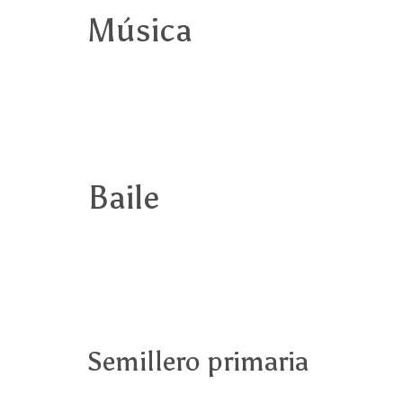
Música
Baile
Semillero primaria