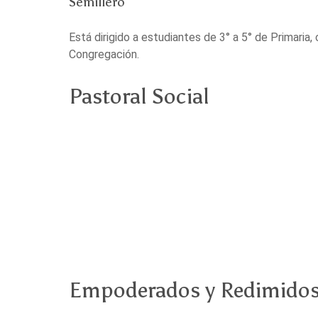
Semillero
Está dirigido a estudiantes de 3° a 5° de Primaria, 
Congregación.
Pastoral Social
Empoderados y Redimido