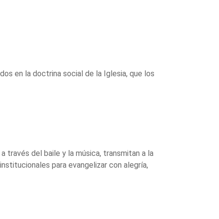
s en la doctrina social de la Iglesia, que los
través del baile y la música, transmitan a la
stitucionales para evangelizar con alegría,