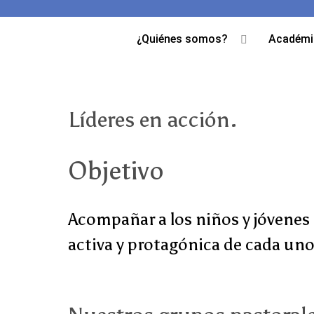
¿Quiénes somos?
Académi
Líderes en acción.
Objetivo
Acompañar a los niños y jóvenes 
activa y protagónica de cada uno 