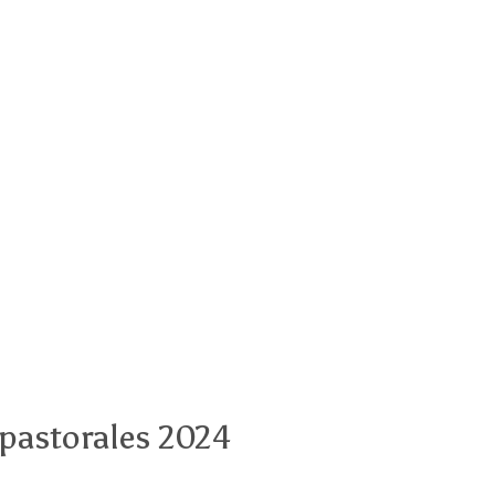
 pastorales 2024