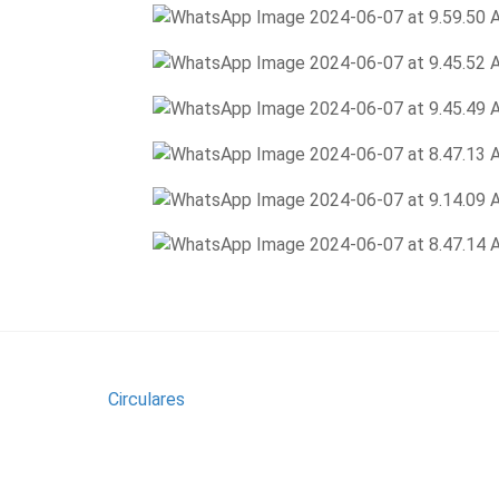
Circulares