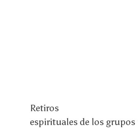
Retiros
espirituales de los grupos