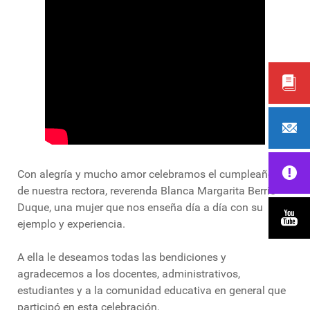
Con alegría y mucho amor celebramos el cumpleaños
de nuestra rectora, reverenda Blanca Margarita Berrio
Duque, una mujer que nos enseña día a día con su
ejemplo y experiencia.
A ella le deseamos todas las bendiciones y
agradecemos a los docentes, administrativos,
estudiantes y a la comunidad educativa en general que
participó en esta celebración.