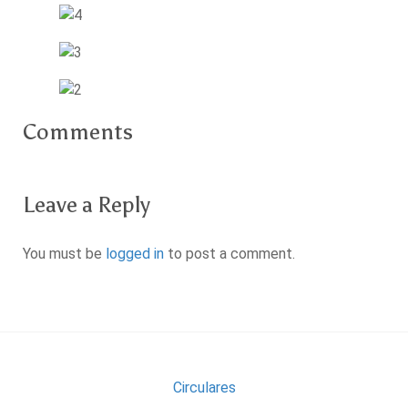
Comments
Leave a Reply
You must be
logged in
to post a comment.
Circulares