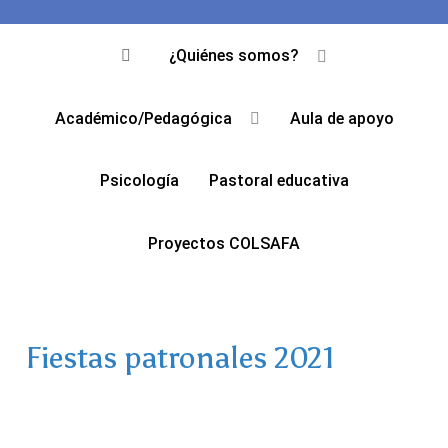
¿Quiénes somos?
Académico/Pedagógica
Aula de apoyo
Psicología
Pastoral educativa
Proyectos COLSAFA
Fiestas patronales 2021