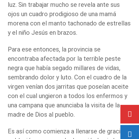
luz. Sin trabajar mucho se revela ante sus
ojos un cuadro prodigioso de una mamá
morena con el manto tachonado de estrellas
y el niño Jesús en brazos.
Para ese entonces, la provincia se
encontraba afectada por la terrible peste
negra que había segado millares de vidas,
sembrando dolor y luto. Con el cuadro de la
virgen venían dos jarritas que poseían aceite
con el cual ungieron a todos los enfermos y
una campana que anunciaba la visita de la
madre de Dios al pueblo.
Es así como comienza a llenarse de gracia la