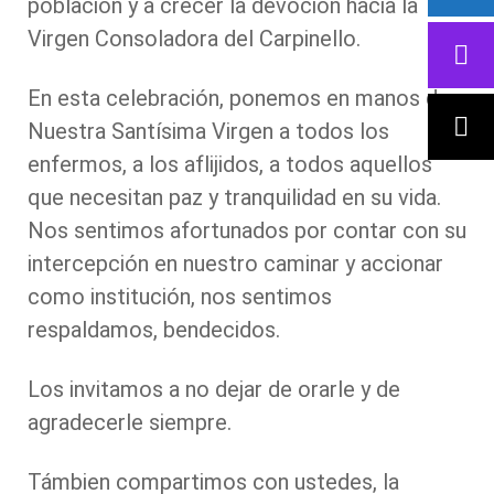
población y a crecer la devoción hacia la
Virgen Consoladora del Carpinello.
En esta celebración, ponemos en manos de
Nuestra Santísima Virgen a todos los
enfermos, a los aflijidos, a todos aquellos
que necesitan paz y tranquilidad en su vida.
Nos sentimos afortunados por contar con su
intercepción en nuestro caminar y accionar
como institución, nos sentimos
respaldamos, bendecidos.
Los invitamos a no dejar de orarle y de
agradecerle siempre.
Támbien compartimos con ustedes, la