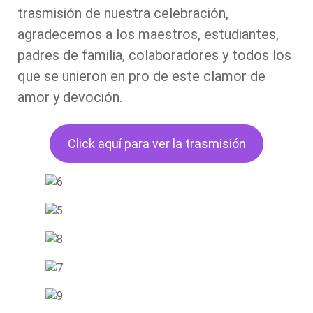
trasmisión de nuestra celebración,
agradecemos a los maestros, estudiantes,
padres de familia, colaboradores y todos los
que se unieron en pro de este clamor de
amor y devoción.
Click aquí para ver la trasmisión