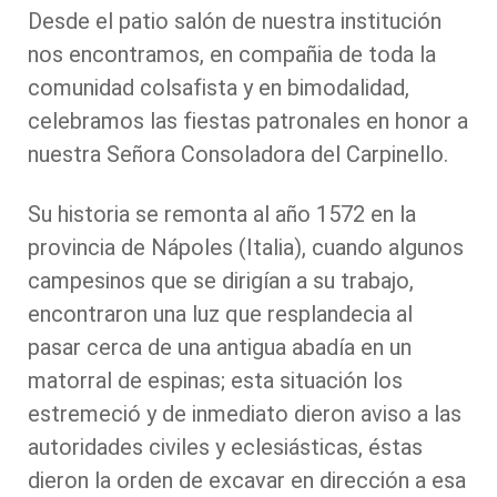
Desde el patio salón de nuestra institución
nos encontramos, en compañia de toda la
comunidad colsafista y en bimodalidad,
celebramos las fiestas patronales en honor a
nuestra Señora Consoladora del Carpinello.
Su historia se remonta al año 1572 en la
provincia de Nápoles (Italia), cuando algunos
campesinos que se dirigían a su trabajo,
encontraron una luz que resplandecia al
pasar cerca de una antigua abadía en un
matorral de espinas; esta situación los
estremeció y de inmediato dieron aviso a las
autoridades civiles y eclesiásticas, éstas
dieron la orden de excavar en dirección a esa