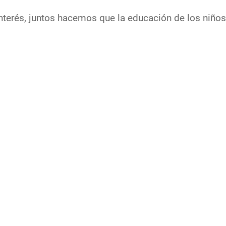
terés, juntos hacemos que la educación de los niños,