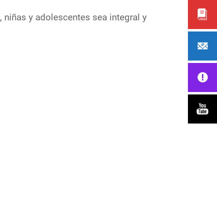
 niñas y adolescentes sea integral y