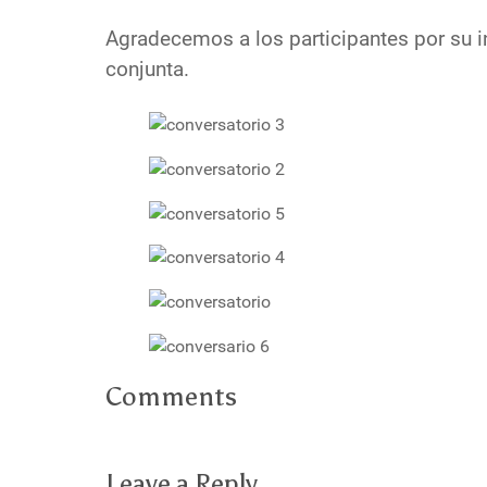
Agradecemos a los participantes por su in
conjunta.
Comments
Leave a Reply