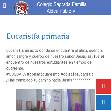
Eucaristía primaria
Eucaristía, un acto donde se encuentra el alma, esencia,
amor, sangre y cuerpo de nuestro señor Jesús. así fue el
encuentro de nuestros estudiantes en tiempo de
cuaresma.
#COLSAFA #colsafacuaresma #colsafaeucaristía
¿Has cambiado tu camino hacia Jesús?????????