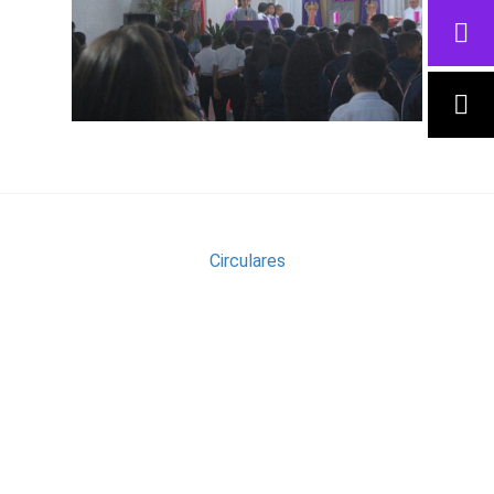
Circulares