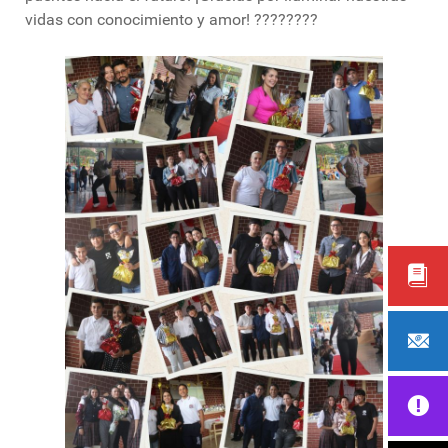
vidas con conocimiento y amor! ????????