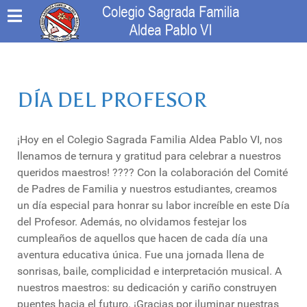
DÍA DEL PROFESOR
¡Hoy en el Colegio Sagrada Familia Aldea Pablo VI, nos
llenamos de ternura y gratitud para celebrar a nuestros
queridos maestros! ???? Con la colaboración del Comité
de Padres de Familia y nuestros estudiantes, creamos
un día especial para honrar su labor increíble en este Día
del Profesor. Además, no olvidamos festejar los
cumpleaños de aquellos que hacen de cada día una
aventura educativa única. Fue una jornada llena de
sonrisas, baile, complicidad e interpretación musical. A
nuestros maestros: su dedicación y cariño construyen
puentes hacia el futuro. ¡Gracias por iluminar nuestras