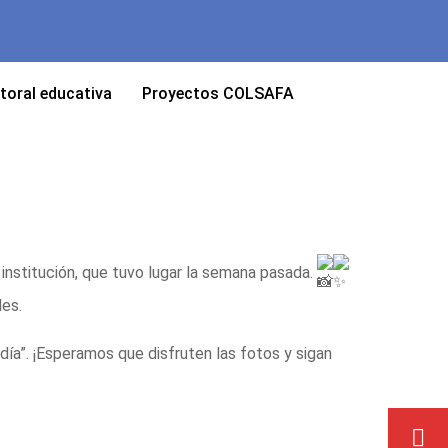
toral educativa
Proyectos COLSAFA
institución, que tuvo lugar la semana pasada.
les.
día”. ¡Esperamos que disfruten las fotos y sigan