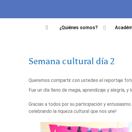
¿Quiénes somos?
Académ
Semana cultural día 2
Queremos compartir con ustedes el reportaje foto
Fue un día lleno de magia, aprendizaje y alegría,
Gracias a todos por su participación y entusiasmo.
celebrando la riqueza cultural que nos une!