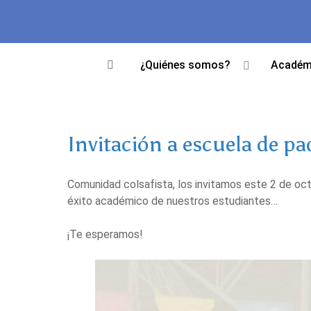
¿Quiénes somos?
Académ
Invitación a escuela de pa
Comunidad colsafista, los invitamos este 2 de octu
éxito académico de nuestros estudiantes…
¡Te esperamos!