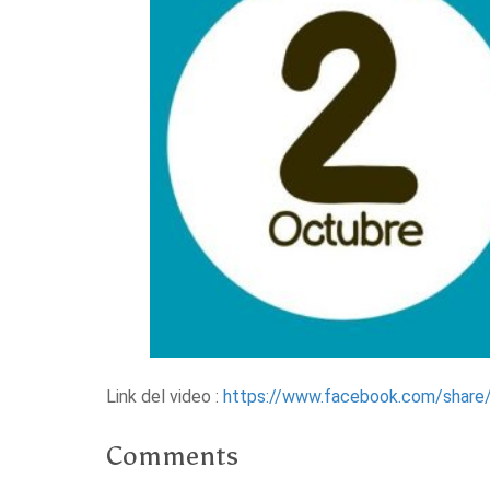
Link del video :
https://www.facebook.com/sha
Comments