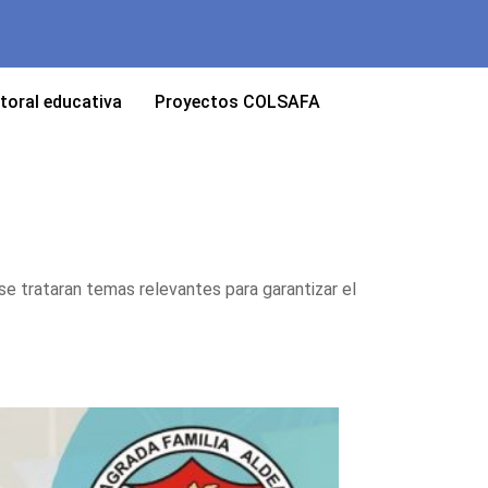
toral educativa
Proyectos COLSAFA
se trataran temas relevantes para garantizar el