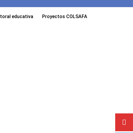
toral educativa
Proyectos COLSAFA