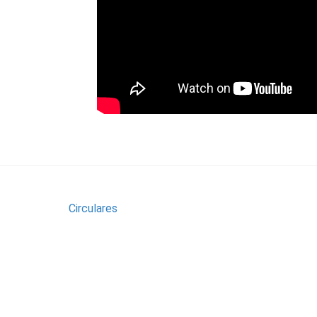
Circulares