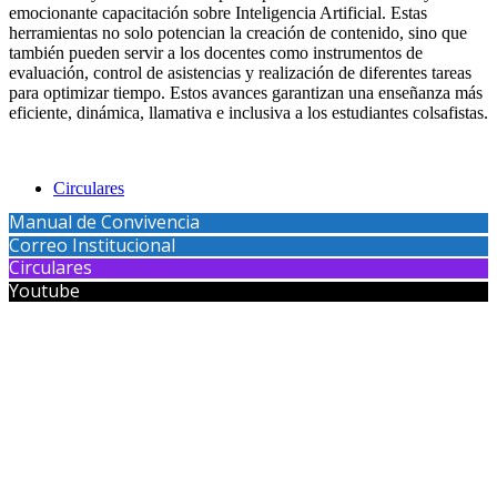
emocionante capacitación sobre Inteligencia Artificial. Estas
herramientas no solo potencian la creación de contenido, sino que
también pueden servir a los docentes como instrumentos de
evaluación, control de asistencias y realización de diferentes tareas
para optimizar tiempo. Estos avances garantizan una enseñanza más
eficiente, dinámica, llamativa e inclusiva a los estudiantes colsafistas.
Circulares
Manual de Convivencia
Correo Institucional
Circulares
Youtube