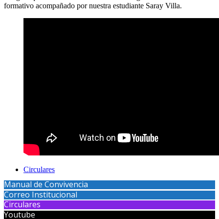
formativo acompañado por nuestra estudiante Saray Villa.
Circulares
Manual de Convivencia
Correo Institucional
Circulares
Youtube