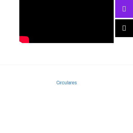
Circulares