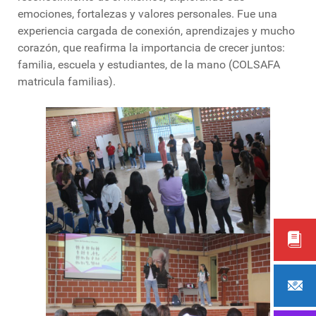
emociones, fortalezas y valores personales. Fue una
experiencia cargada de conexión, aprendizajes y mucho
corazón, que reafirma la importancia de crecer juntos:
familia, escuela y estudiantes, de la mano (COLSAFA
matricula familias).