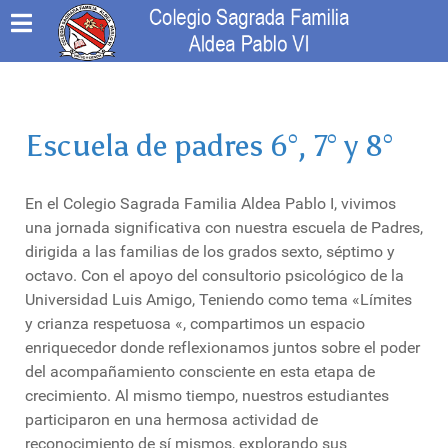
Escuela de padres 6°, 7° y 8°
En el Colegio Sagrada Familia Aldea Pablo I, vivimos
una jornada significativa con nuestra escuela de Padres,
dirigida a las familias de los grados sexto, séptimo y
octavo. Con el apoyo del consultorio psicológico de la
Universidad Luis Amigo, Teniendo como tema «Límites
y crianza respetuosa «, compartimos un espacio
enriquecedor donde reflexionamos juntos sobre el poder
del acompañamiento consciente en esta etapa de
crecimiento. Al mismo tiempo, nuestros estudiantes
participaron en una hermosa actividad de
reconocimiento de sí mismos, explorando sus