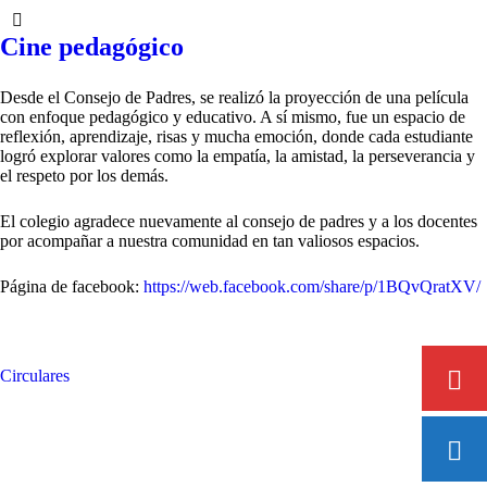
Cine pedagógico
Desde el Consejo de Padres, se realizó la proyección de una película
con enfoque pedagógico y educativo. A sí mismo, fue un espacio de
reflexión, aprendizaje, risas y mucha emoción, donde cada estudiante
logró explorar valores como la empatía, la amistad, la perseverancia y
el respeto por los demás.
El colegio agradece nuevamente al consejo de padres y a los docentes
por acompañar a nuestra comunidad en tan valiosos espacios.
Página de facebook:
https://web.facebook.com/share/p/1BQvQratXV/
Circulares