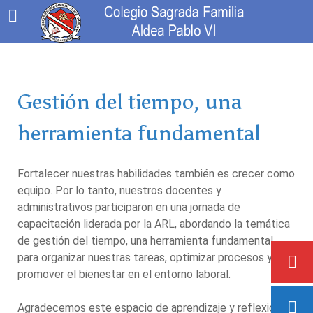
Gestión del tiempo, una
herramienta fundamental
Fortalecer nuestras habilidades también es crecer como
equipo. Por lo tanto, nuestros docentes y
administrativos participaron en una jornada de
capacitación liderada por la ARL, abordando la temática
de gestión del tiempo, una herramienta fundamental
para organizar nuestras tareas, optimizar procesos y
promover el bienestar en el entorno laboral.
Agradecemos este espacio de aprendizaje y reflexión