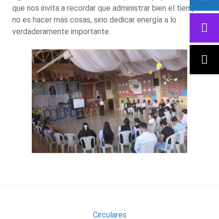
que nos invita a recordar que administrar bien el tiempo
no es hacer más cosas, sino dedicar energía a lo
verdaderamente importante.
Circulares